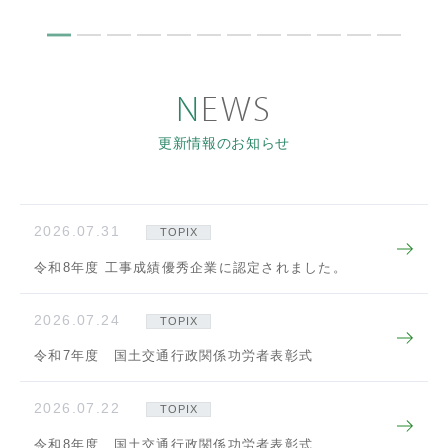
NEWS
更新情報のお知らせ
2026.07.31
TOPIX
令和8年度 工事成績優秀企業に認定されました。
2026.07.24
TOPIX
令和7年度 国土交通行政関係功労者表彰式
2026.07.22
TOPIX
令和8年度 国土交通行政関係功労者表彰式