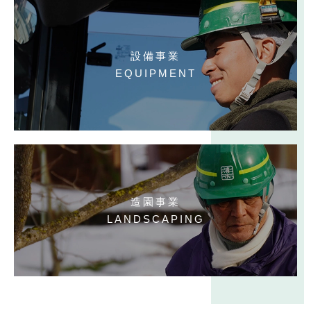
設備事業
EQUIPMENT
造園事業
LANDSCAPING