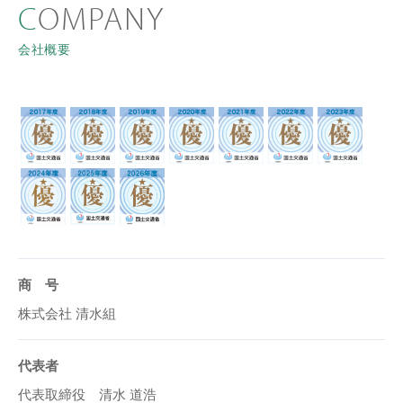
COMPANY
会社概要
商 号
株式会社 清水組
代表者
代表取締役 清水 道浩