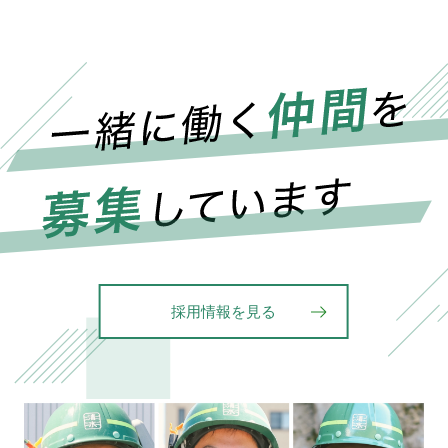
採用情報を見る