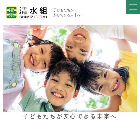
子どもたちが
安心できる未来へ
子どもたちが安心できる未来へ