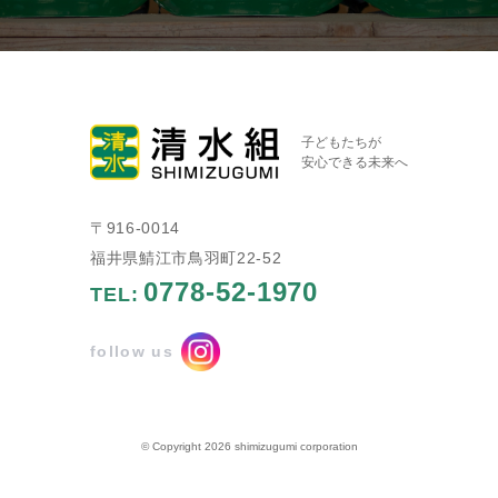
子どもたちが
安心できる未来へ
〒916-0014
福井県鯖江市鳥羽町22-52
0778-52-1970
TEL:
follow us
© Copyright 2026 shimizugumi corporation