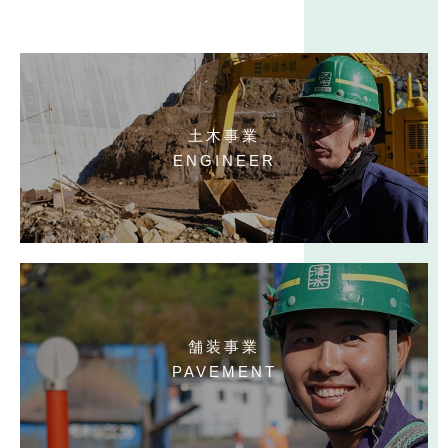
土木事業
ENGINEER
舗装事業
PAVEMENT