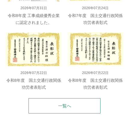
2026年07月31日
2026年07月24日
令和8年度 工事成績優秀企業
令和7年度 国土交通行政関係
に認定されました。
功労者表彰式
2026年07月22日
2026年07月22日
令和8年度 国土交通行政関係
令和8年度 国土交通行政関係
功労者表彰式
功労者表彰式
一覧へ