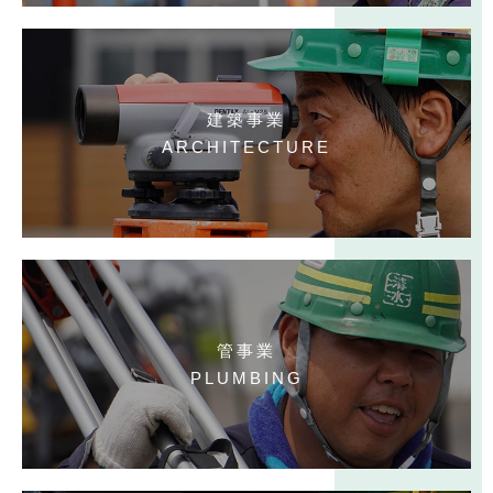
建築事業
ARCHITECTURE
管事業
PLUMBING