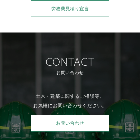
労務費見積り宣言
CONTACT
お問い合わせ
土木・建築に関するご相談等、
お気軽にお問い合わせください。
お問い合わせ