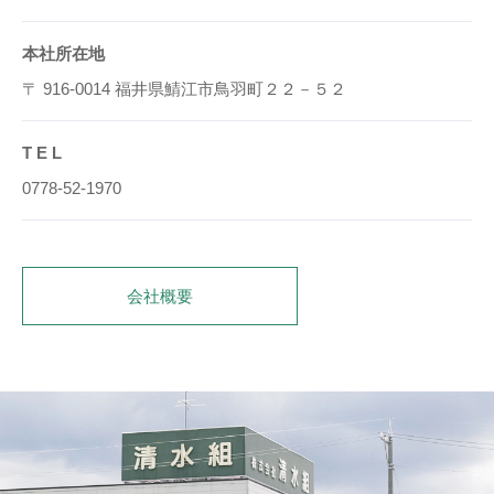
本社所在地
〒 916-0014 福井県鯖江市鳥羽町２２－５２
T E L
0778-52-1970
会社概要