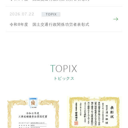
2026.07.22
TOPIX
令和8年度 国土交通行政関係功労者表彰式
TOPIX
トピックス