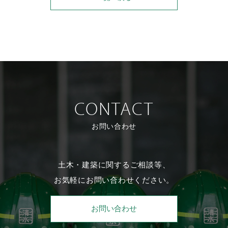
CONTACT
お問い合わせ
土木・建築に関するご相談等、
お気軽にお問い合わせください。
お問い合わせ