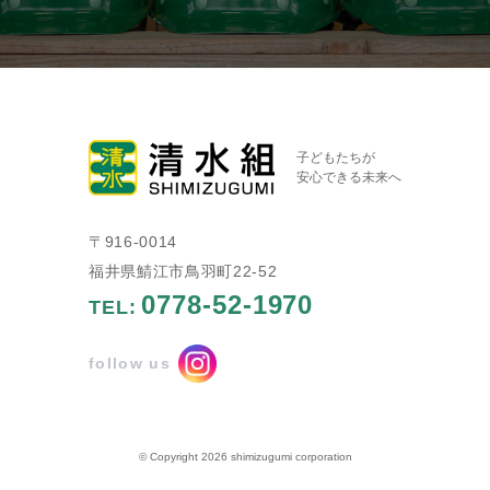
子どもたちが
安心できる未来へ
〒916-0014
福井県鯖江市鳥羽町22-52
0778-52-1970
TEL:
follow us
© Copyright 2026 shimizugumi corporation