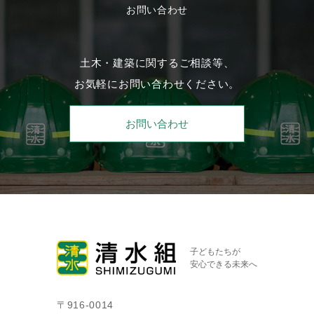
お問い合わせ
土木・建築に関するご相談等、
お気軽にお問い合わせください。
お問い合わせ
子どもたちが
安心できる未来へ
〒916-0014