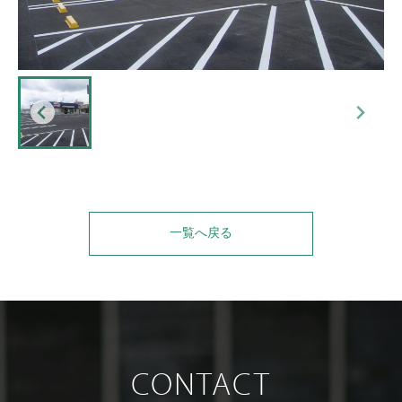
一覧へ戻る
CONTACT