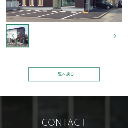
一覧へ戻る
CONTACT