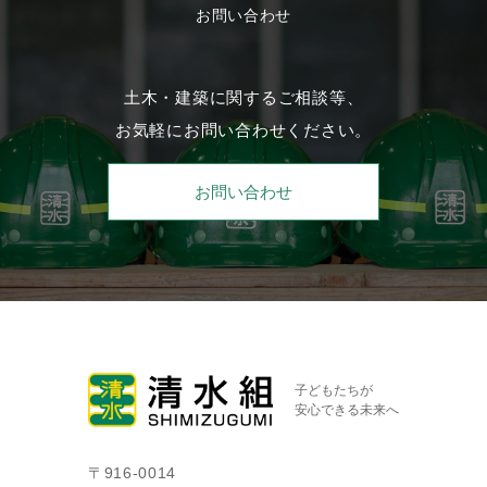
お問い合わせ
土木・建築に関するご相談等、
お気軽にお問い合わせください。
お問い合わせ
子どもたちが
安心できる未来へ
〒916-0014