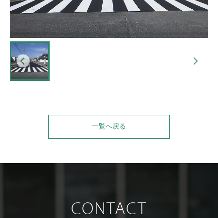
一覧へ戻る
CONTACT