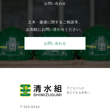
お問い合わせ
土木・建築に関するご相談等、
お気軽にお問い合わせください。
お問い合わせ
子どもたちが
安心できる未来へ
〒916-0014