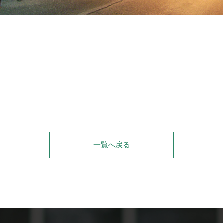
一覧へ戻る