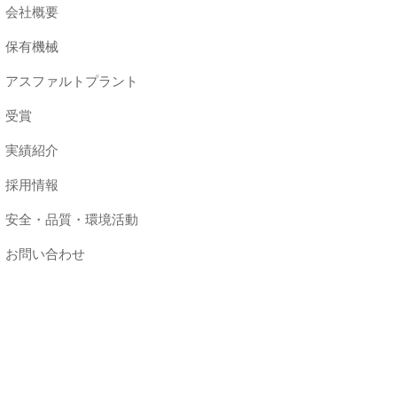
会社概要
保有機械
アスファルトプラント
受賞
実績紹介
採用情報
安全・品質・環境活動
お問い合わせ