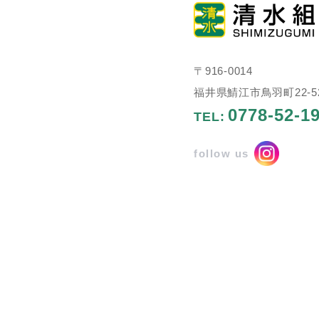
〒916-0014
福井県鯖江市鳥羽町22-5
0778-52-1
TEL:
follow us