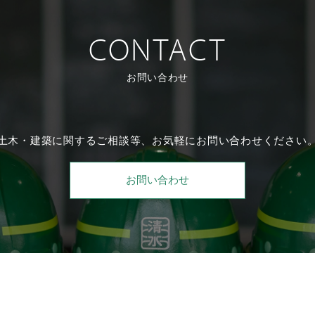
CONTACT
お問い合わせ
土木・建築に関するご相談等、
お気軽にお問い合わせください
お問い合わせ