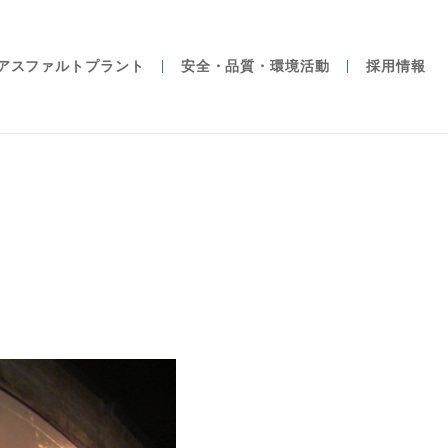
アスファルトプラント
安全・品質・環境活動
採用情報