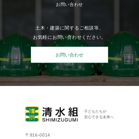
お問い合わせ
土木・建築に関するご相談等、
お気軽にお問い合わせください。
お問い合わせ
子どもたちが
安心できる未来へ
〒916-0014