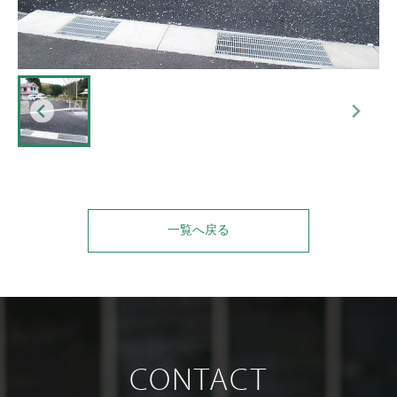
一覧へ戻る
CONTACT