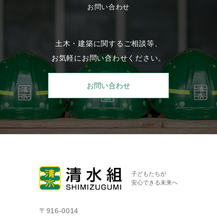
お問い合わせ
土木・建築に関するご相談等、
お気軽にお問い合わせください。
お問い合わせ
子どもたちが
安心できる未来へ
〒916-0014