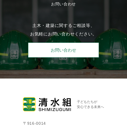
お問い合わせ
土木・建築に関するご相談等、
お気軽にお問い合わせください。
お問い合わせ
子どもたちが
安心できる未来へ
〒916-0014