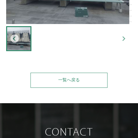
一覧へ戻る
CONTACT