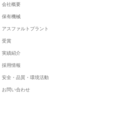
会社概要
保有機械
アスファルトプラント
受賞
実績紹介
採用情報
安全・品質・環境活動
お問い合わせ