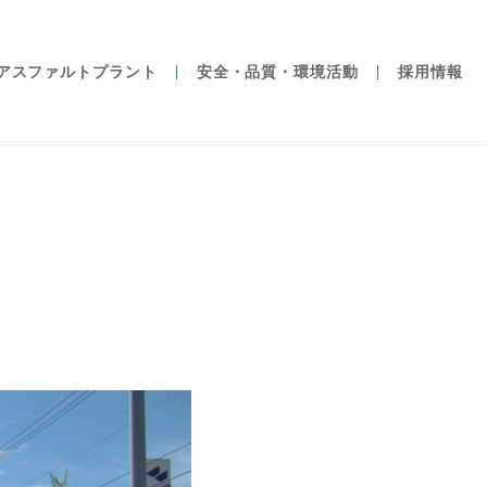
アスファルトプラント
安全・品質・環境活動
採用情報