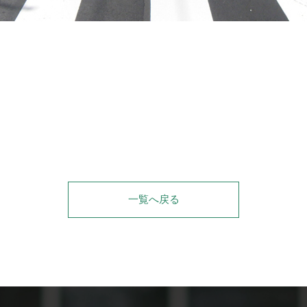
一覧へ戻る