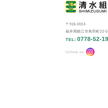
〒916-0014
福井県鯖江市鳥羽町22-5
0778-52-1
TEL:
follow us