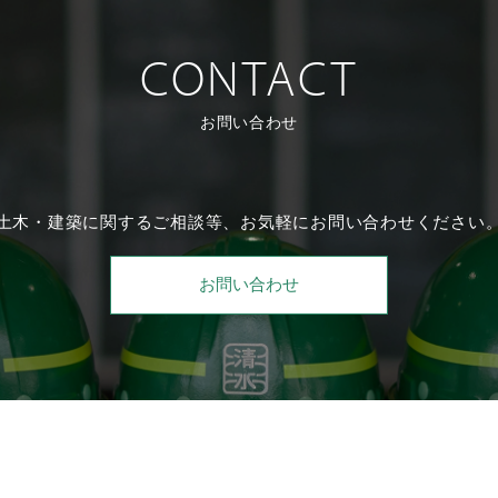
CONTACT
お問い合わせ
土木・建築に関するご相談等、
お気軽にお問い合わせください
お問い合わせ