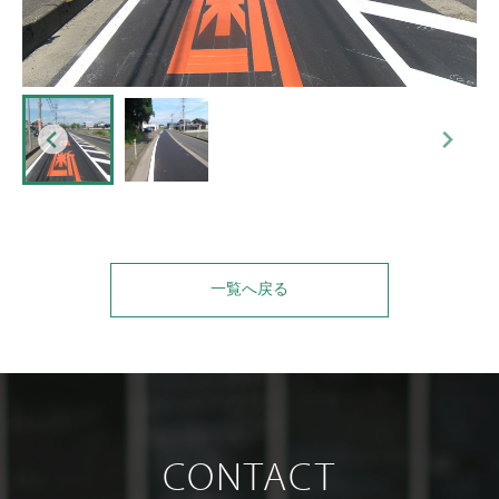
一覧へ戻る
CONTACT