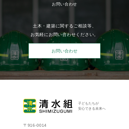
お問い合わせ
土木・建築に関するご相談等、
お気軽にお問い合わせください。
お問い合わせ
子どもたちが
安心できる未来へ
〒916-0014