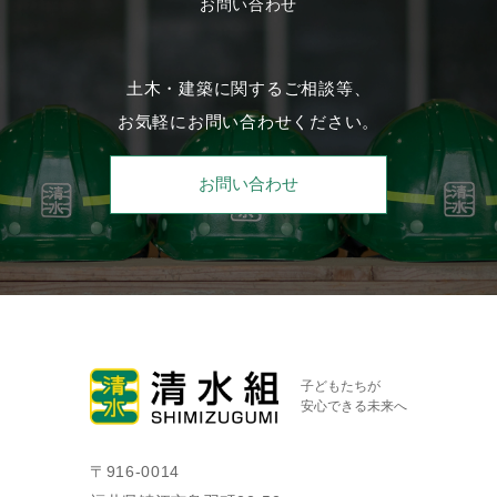
お問い合わせ
土木・建築に関するご相談等、
お気軽にお問い合わせください。
お問い合わせ
子どもたちが
安心できる未来へ
〒916-0014