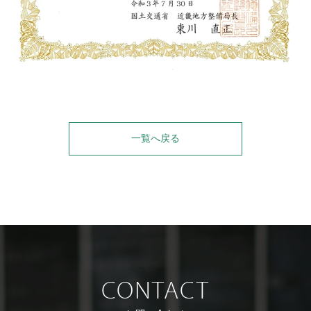
一覧へ戻る
CONTACT