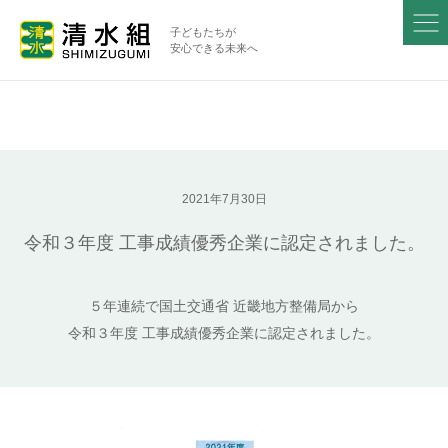
子どもたちが
安心できる未来へ
2021年7月30日
令和３年度 工事成績優秀企業に認定されました。
５年連続で国土交通省 近畿地方整備局から
令和３年度 工事成績優秀企業に認定されました。